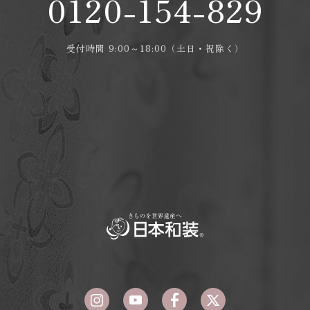
0120-154-829
受付時間 9:00～18:00（土日・祝除く）