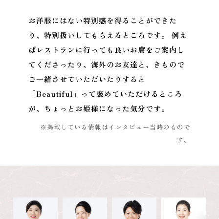
お洋服にはない特別感を得ることができた
り、特別扱いしてもらえるところです。 例え
ばレストランに行っても良いお席をご案内し
てくださったり、海外のお友達と、きもので
ご一緒させていただいたりすると
「Beautiful」って褒めていただけるところ
が、ちょっとお姫様になった気分です。
※掲載している情報はインタビュー当時のもので
す。