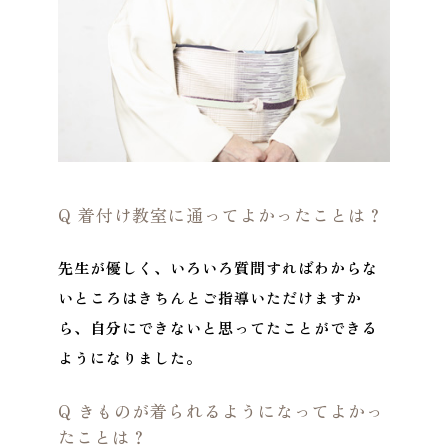
Q 着付け教室に通ってよかったことは？
先生が優しく、いろいろ質問すればわからな
いところはきちんとご指導いただけますか
ら、自分にできないと思ってたことができる
ようになりました。
Q きものが着られるようになってよかっ
たことは？