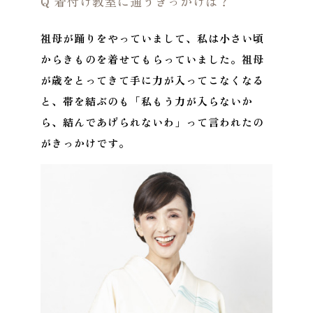
Q 着付け教室に通うきっかけは？
祖母が踊りをやっていまして、私は小さい頃
からきものを着せてもらっていました。祖母
が歳をとってきて手に力が入ってこなくなる
と、帯を結ぶのも「私もう力が入らないか
ら、結んであげられないわ」って言われたの
がきっかけです。