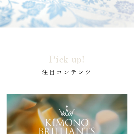
Pick up!
注目コンテンツ