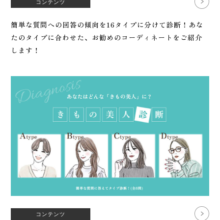
コンテンツ
簡単な質問への回答の傾向を16タイプに分けて診断！あな
たのタイプに合わせた、お勧めのコーディネートをご紹介
します！
コンテンツ