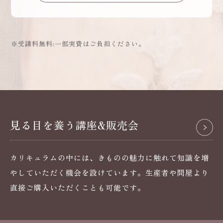
※受講料無料:一部実費はご負担ください。
見る目を養う講座&販売会
カリキュラムの中には、きものの魅力に触れて知識を増
やしていただく機会を設けています。生産者や問屋より
直接ご購入いただくことも可能です。