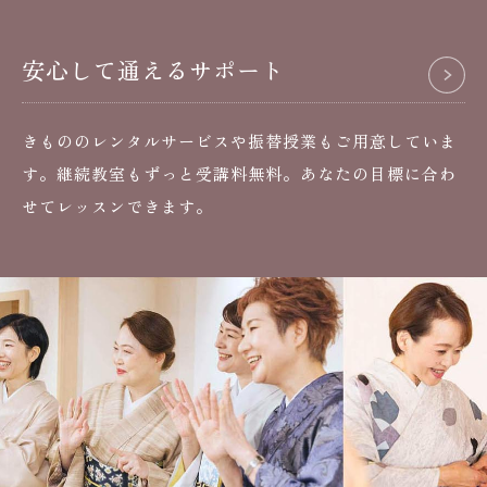
安心して通えるサポート
きもののレンタルサービスや振替授業もご用意していま
す。継続教室もずっと受講料無料。あなたの目標に合わ
せてレッスンできます。