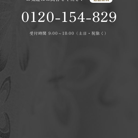
0120-154-829
受付時間 9:00～18:00（土日・祝除く）