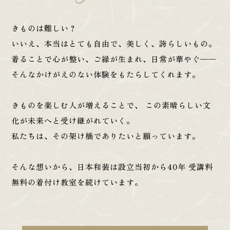
きものは難しい？
いいえ、本当はとても自由で、美しく、誇らしいもの。
着ることで心が整い、ご縁が生まれ、日常が華やぐ——
そんなかけがえのない体験をもたらしてくれます。
きものを楽しむ人が増えることで、
この素晴らしい文
化が未来へと受け継がれていく。
私たちは、その架け橋でありたいと願っています。
そんな想いから、日本和装は設立当初から40年
受講料
無料の着付け教室を続けています。