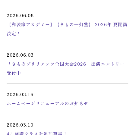
2026.06.08
【和装家アカデミー】【きもの一灯塾】 2026年 夏開講
決定！
2026.06.03
「きものブリリアンツ全国大会2026」出演エントリー
受付中
2026.03.16
ホームページリニューアルのお知らせ
2026.03.10
4月開講クラスを追加募集！