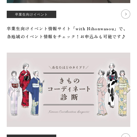
卒業生向けイベント
卒業生向けイベント情報サイト「with Nihonwasou」で、
各地域のイベント情報をチェック！お申込みも可能です♪