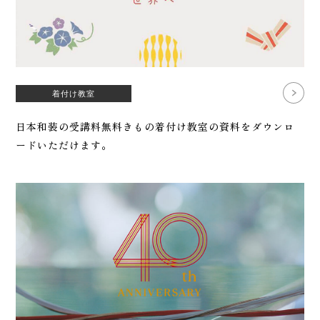
着付け教室
日本和装の受講料無料きもの着付け教室の資料をダウンロ
ードいただけます。