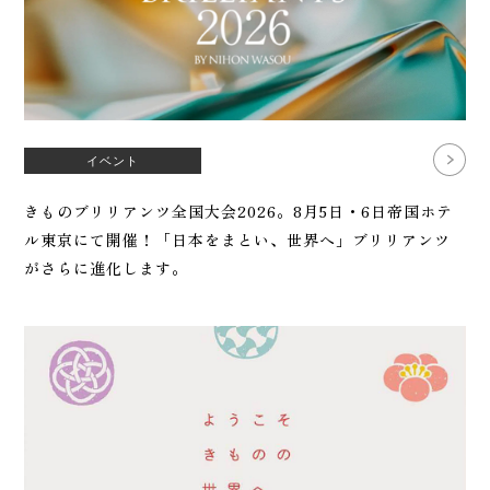
イベント
きものブリリアンツ全国大会2026。8月5日・6日帝国ホテ
ル東京にて開催！「日本をまとい、世界へ」ブリリアンツ
がさらに進化します。