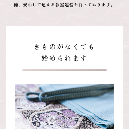
備、安心して通える教室運営を行っております。
きものがなくても
始められます