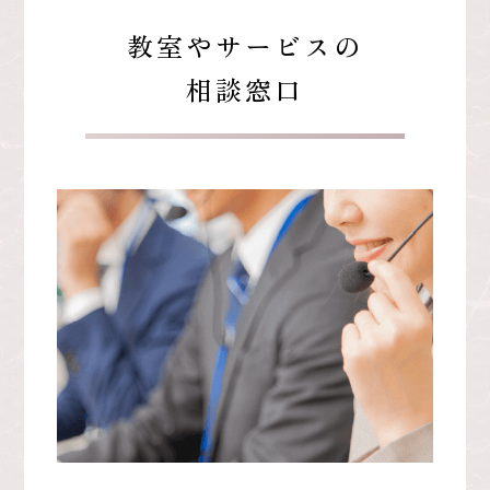
教室やサービスの
相談窓口