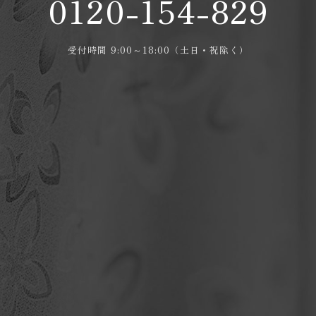
0120-154-829
受付時間 9:00～18:00（土日・祝除く）