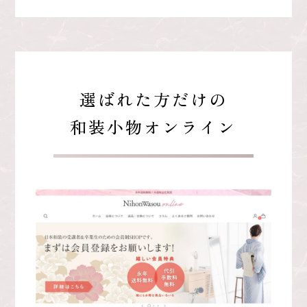
選ばれた方だけの
和装小物オンライン