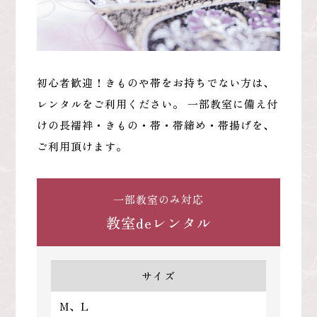
初心者歓迎！きものや帯をお持ちでない方は、
レンタルをご利用ください。 一部教室に備え付
けの長襦袢・きもの・帯・帯締め・帯揚げを、
ご利用頂けます。
一部教室のみ対応
教室deレンタル
サイズ
M、L