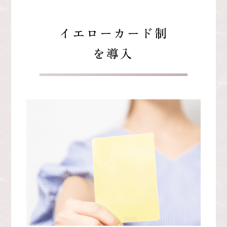
イエローカード制
を導入