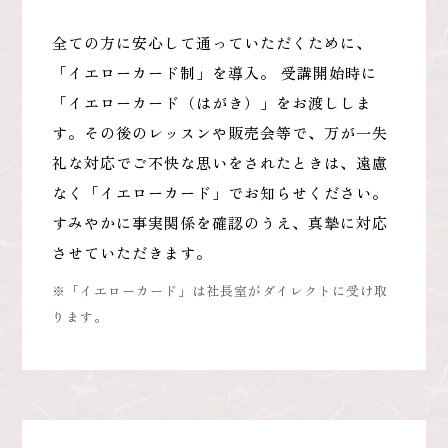
全ての方に安心して通っていただくために、
「イエローカード制」を導入。
受講開始時に
「イエローカード（はがき）」をお渡ししま
す。その後のレッスンや販売会等で、万が一失
礼な対応でご不快な思いをされたときは、遠慮
なく「イエローカード」でお知らせください。
すみやかに事実関係を確認のうえ、真摯に対応
させていただきます。
※「イエローカード」は社長室がダイレクトに受け取
ります。