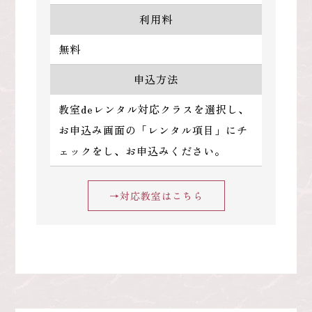
利用料
無料
申込方法
教室deレンタル対応クラスを選択し、
お申込み画面の「レンタル項目」にチ
ェックをし、お申込みください。
→対応教室はこちら