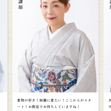
。
着物が好き！綺麗に着たい！ここからがスタ
。
ート！お教室でお待ちしていますね！