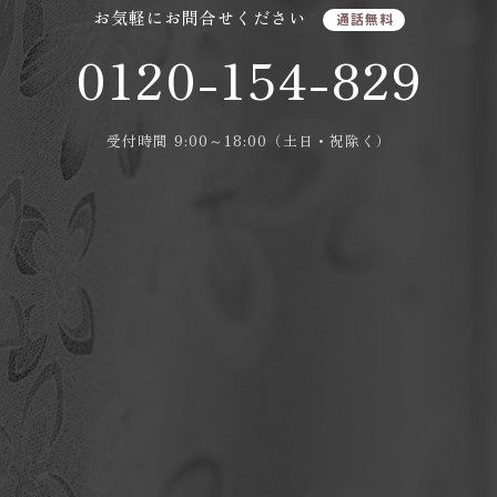
お気軽にお問合せください
通話無料
0120-154-829
受付時間 9:00～18:00（土日・祝除く）