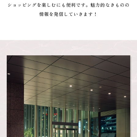
ショッピングを楽しむにも便利です。魅力的なきものの
情報を発信していきます！