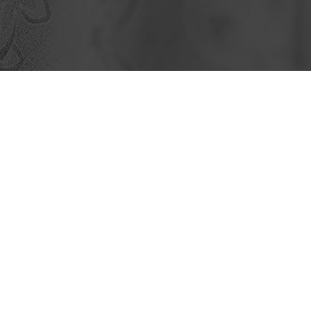
|
|
|
プライバシーポリシー
ソーシャルメディアポリシー
Copyright© NIHONWASOU HOLDINGS, Inc.
All Rights Reserved.