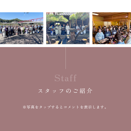
Staff
スタッフのご紹介
※写真を
タップ
するとコメントを表示します。