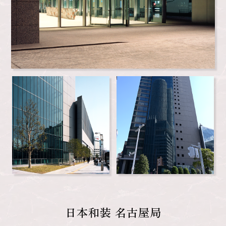
日本和装 名古屋局