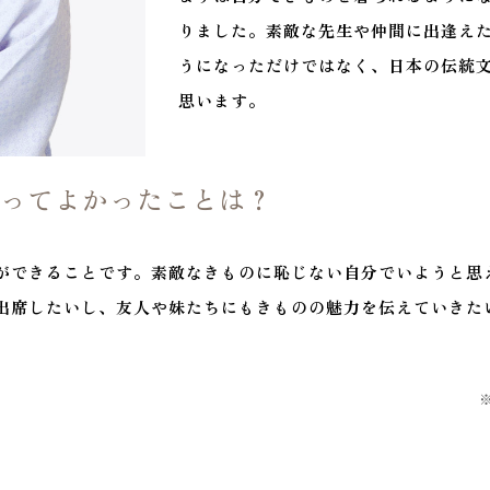
りました。素敵な先生や仲間に出逢え
うになっただけではなく、日本の伝統
思います。
なってよかったことは？
ができることです。素敵なきものに恥じない自分でいようと思
出席したいし、友人や妹たちにもきものの魅力を伝えていきた