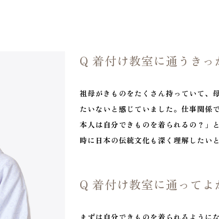
Q 着付け教室に通うきっ
祖母がきものをたくさん持っていて、
たいないと感じていました。仕事関係
本人は自分できものを着られるの？」
時に日本の伝統文化も深く理解したい
Q 着付け教室に通ってよ
まずは自分できものを着られるように