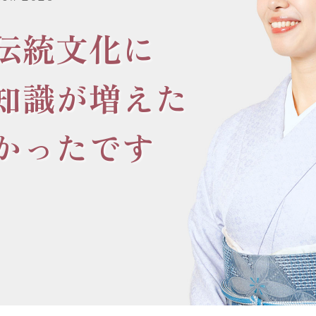
伝統文化に
知識が増えた
かったです