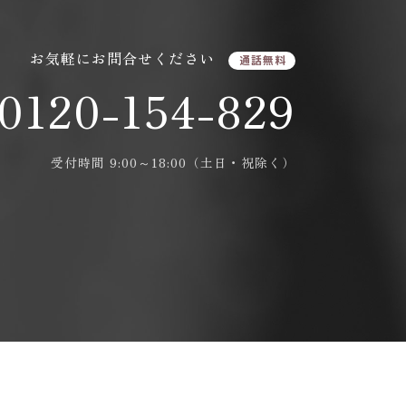
お気軽にお問合せください
通話無料
0120-154-829
受付時間 9:00～18:00（土日・祝除く）