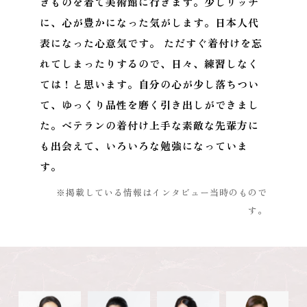
きものを着て美術館に行きます。少しリッチ
に、心が豊かになった気がします。日本人代
表になった心意気です。 ただすぐ着付けを忘
れてしまったりするので、日々、練習しなく
ては！と思います。自分の心が少し落ちつい
て、ゆっくり品性を磨く引き出しができまし
た。ベテランの着付け上手な素敵な先輩方に
も出会えて、いろいろな勉強になっていま
す。
※掲載している情報はインタビュー当時のもので
す。