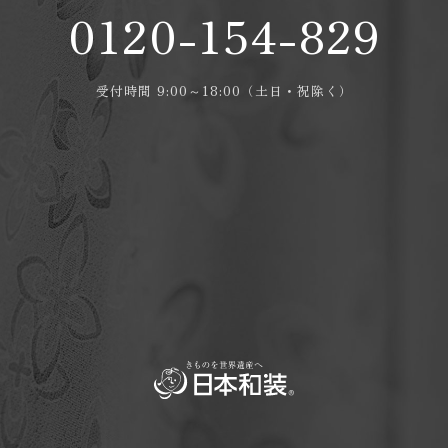
0120-154-829
受付時間 9:00～18:00（土日・祝除く）