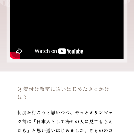
Q 着付け教室に通いはじめたきっかけ
は？
何度か行こうと思いつつ、やっとオリンピッ
ク前に「日本人として海外の人に見てもらえ
たら」と思い通いはじめました。きもののコ