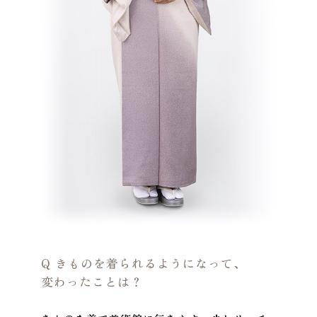
Q きものを着られるようになって、
変わったことは？