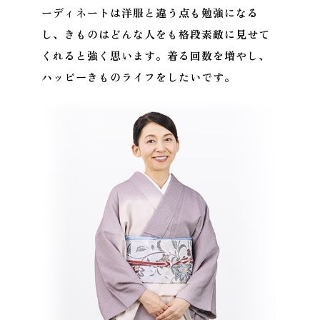
ーディネートは洋服と違う点も勉強になる
し、きものはどんな人をも格段素敵に見せて
くれると強く思います。着る回数を増やし、
ハッピーきものライフをしたいです。