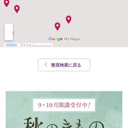
教室検索に戻る