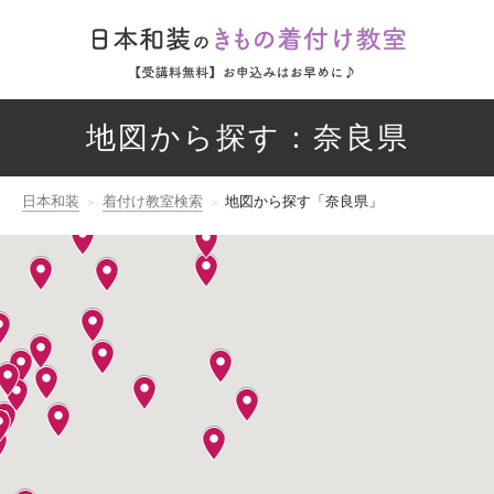
地図から探す：奈良県
日本和装
着付け教室検索
地図から探す「奈良県」