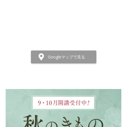
Googleマップで見る