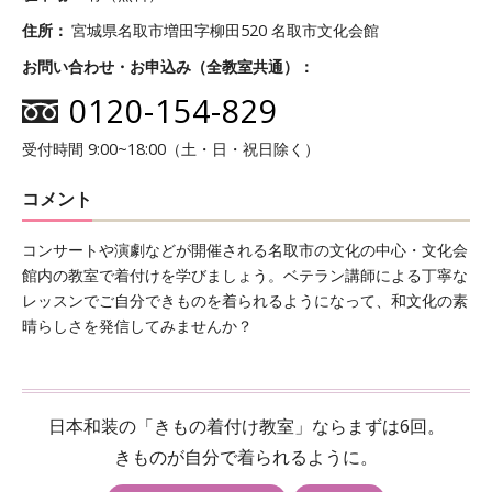
住所
宮城県名取市増田字柳田520 名取市文化会館
お問い合わせ・お申込み（全教室共通）
0120-154-829
受付時間 9:00~18:00（土・日・祝日除く）
コメント
コンサートや演劇などが開催される名取市の文化の中心・文化会
館内の教室で着付けを学びましょう。ベテラン講師による丁寧な
レッスンでご自分できものを着られるようになって、和文化の素
晴らしさを発信してみませんか？
日本和装の「きもの着付け教室」ならまずは6回。
きものが自分で着られるように。