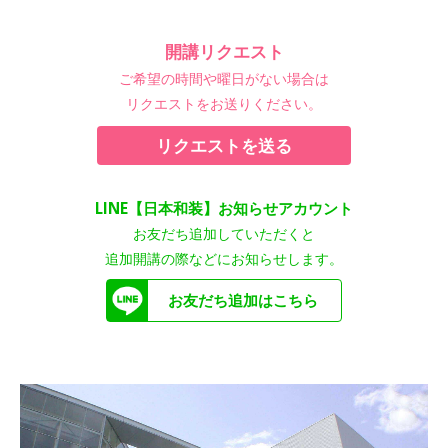
開講リクエスト
ご希望の時間や曜日がない場合は
リクエストをお送りください。
リクエストを送る
LINE【日本和装】お知らせアカウント
お友だち追加していただくと
追加開講の際などにお知らせします。
お友だち追加はこちら