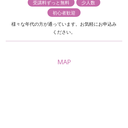
受講料ずっと無料
少人数
初心者歓迎
様々な年代の方が通っています。お気軽にお申込み
ください。
MAP