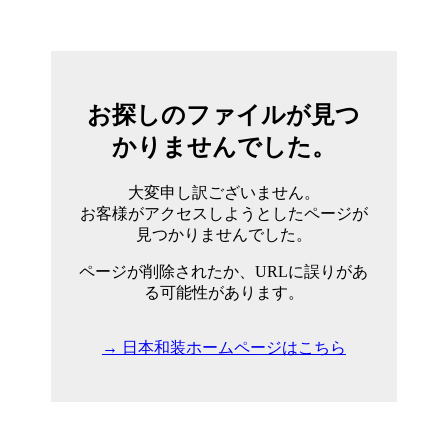
お探しのファイルが見つ
かりませんでした。
大変申し訳ございません。
お客様がアクセスしようとしたページが
見つかりませんでした。
ページが削除されたか、URLに誤りがあ
る可能性があります。
→ 日本和装ホームページはこちら