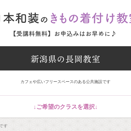
新潟県の長岡教室
カフェや広いフリースペースのある公共施設です
です