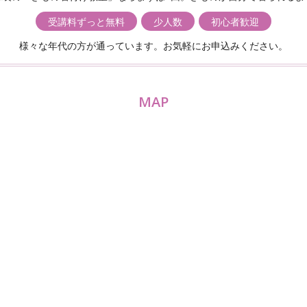
受講料ずっと無料
少人数
初心者歓迎
様々な年代の方が通っています。お気軽にお申込みください。
MAP