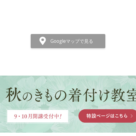
Googleマップで見る