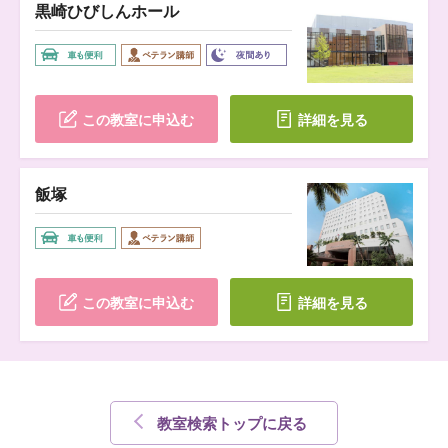
黒崎ひびしんホール
この教室に申込む
詳細を見る
飯塚
この教室に申込む
詳細を見る
教室検索トップに戻る