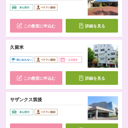
この教室に申込む
詳細を見る
久留米
この教室に申込む
詳細を見る
サザンクス筑後