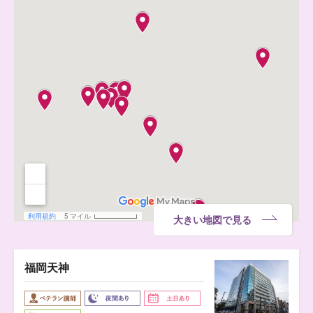
大きい地図で見る
福岡天神