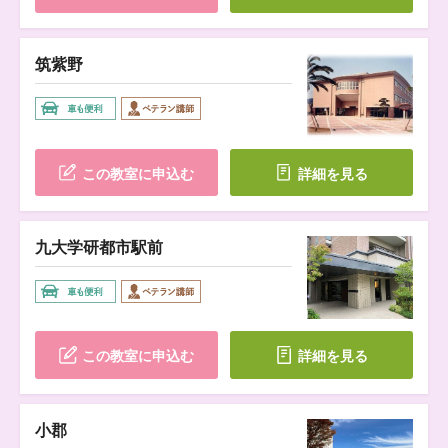
筑紫野
この教室に申込む
詳細を見る
九大学研都市駅前
この教室に申込む
詳細を見る
小郡