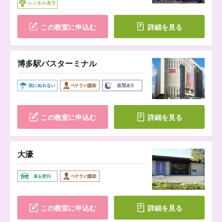
この教室に申込む
詳細を見る
博多駅バスターミナル
この教室に申込む
詳細を見る
大濠
この教室に申込む
詳細を見る