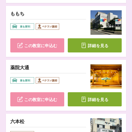
ももち
この教室に申込む
詳細を見る
薬院大通
この教室に申込む
詳細を見る
六本松