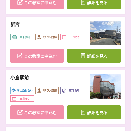
この教室に申込む
詳細を見る
新宮
この教室に申込む
詳細を見る
小倉駅前
この教室に申込む
詳細を見る