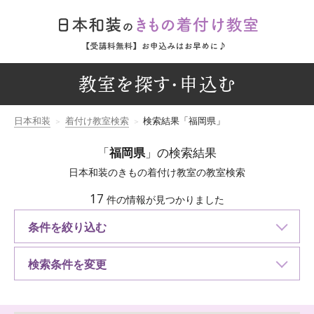
教室を探す・申込む
日本和装
着付け教室検索
検索結果「福岡県」
「
福岡県
」の検索結果
日本和装のきもの着付け教室の教室検索
17
件の情報が見つかりました
条件を絞り込む
検索条件を変更