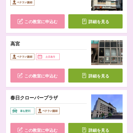
この教室に申込む
詳細を見る
高宮
この教室に申込む
詳細を見る
春日クローバープラザ
この教室に申込む
詳細を見る