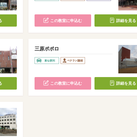
る
この教室に申込む
詳細を見る
三原ポポロ
る
この教室に申込む
詳細を見る