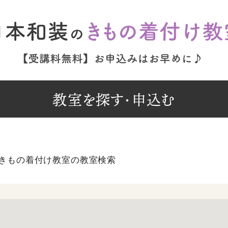
教室を探す・申込む
きもの着付け教室の教室検索