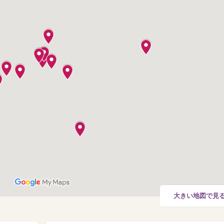
大きい地図で見