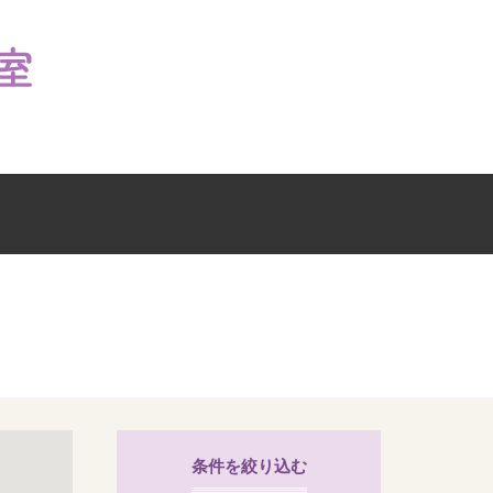
条件を絞り込む