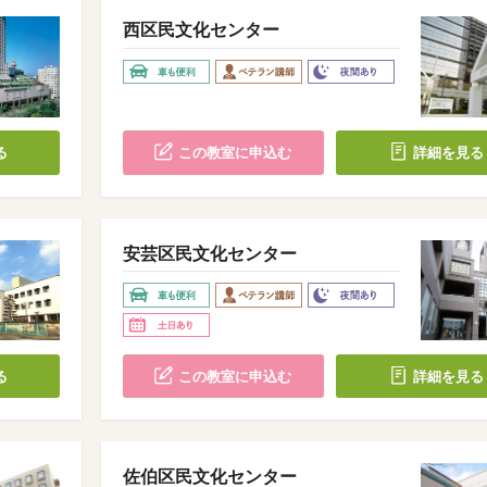
西区民文化センター
る
この教室に申込む
詳細を見る
安芸区民文化センター
る
この教室に申込む
詳細を見る
佐伯区民文化センター