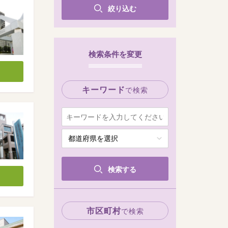
絞り込む
検索条件を変更
キーワード
で検索
検索する
市区町村
で検索