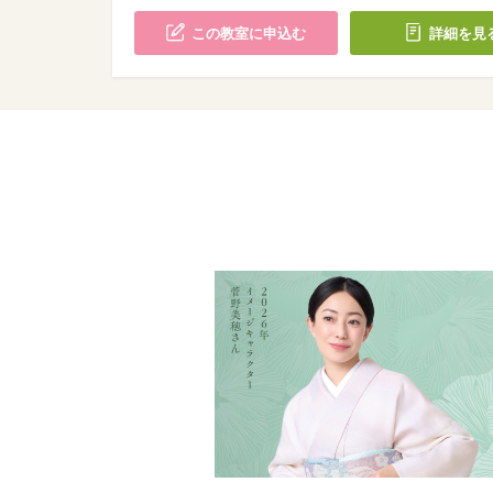
この教室に申込む
詳細を見