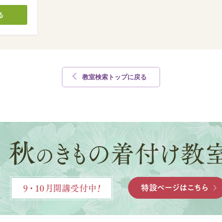
る
教室検索トップに戻る